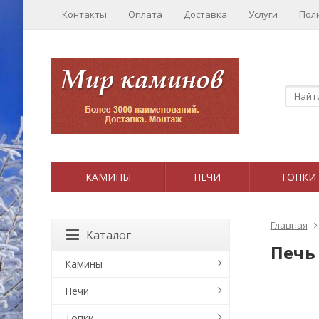
Контакты
Оплата
Доставка
Услуги
Пол
КАМИНЫ
ПЕЧИ
ТОПКИ
Главная
Каталог
Печь 
Камины
Печи
Топки