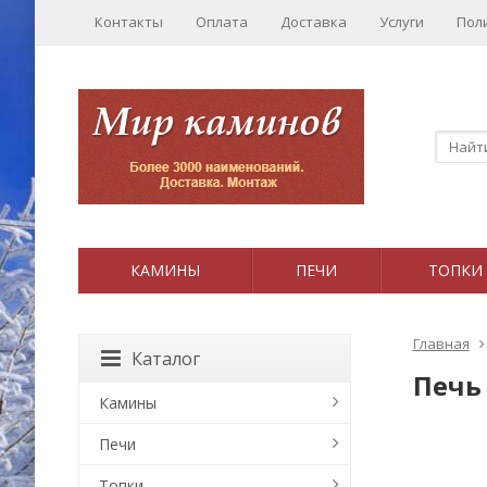
Контакты
Оплата
Доставка
Услуги
Пол
КАМИНЫ
ПЕЧИ
ТОПКИ
Главная
Каталог
Печь 
Камины
Печи
Топки