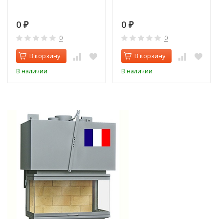
0
0
₽
₽
0
0
В корзину
В корзину
В наличии
В наличии