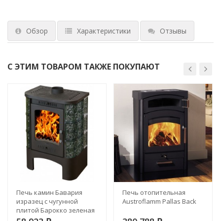
Обзор
Характеристики
Отзывы
С ЭТИМ ТОВАРОМ ТАКЖЕ ПОКУПАЮТ
Печь камин Бавария
Печь отопительная
изразец с чугунной
Austroflamm Pallas Back
плитой Барокко зеленая