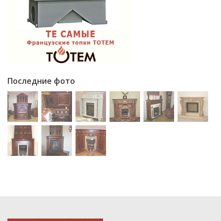
Последние фото