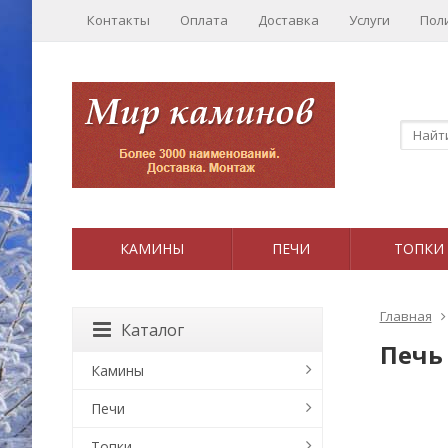
Контакты
Оплата
Доставка
Услуги
Пол
КАМИНЫ
ПЕЧИ
ТОПКИ
Главная
Каталог
Печь 
Камины
Печи
Топки