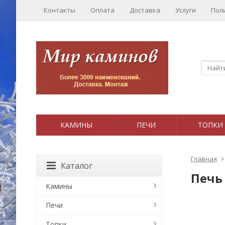
Контакты
Оплата
Доставка
Услуги
Пол
КАМИНЫ
ПЕЧИ
ТОПКИ
Главная
Каталог
Печь
Камины
Печи
Топки