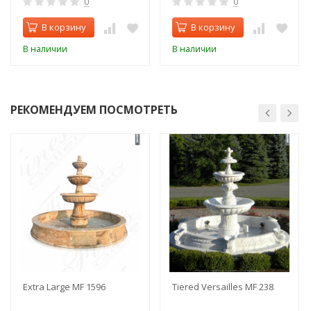
0
0
В корзину
В корзину
В наличии
В наличии
РЕКОМЕНДУЕМ ПОСМОТРЕТЬ
Extra Large MF 1596
Tiered Versailles MF 238