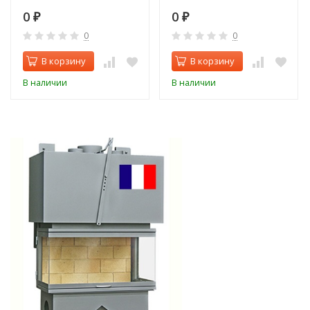
0
0
₽
₽
0
0
В корзину
В корзину
В наличии
В наличии