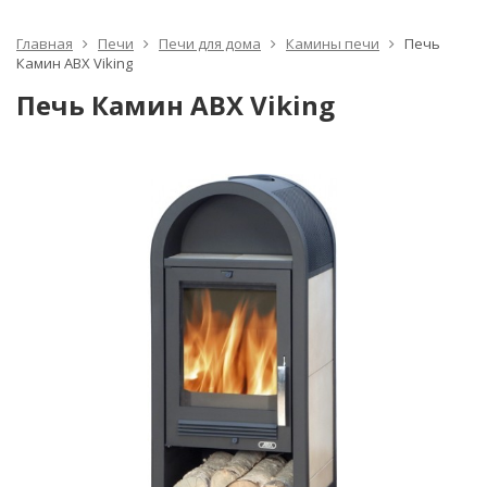
Главная
Печи
Печи для дома
Камины печи
Печь
Камин ABX Viking
Печь Камин ABX Viking