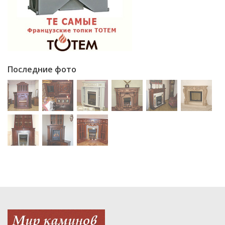
Последние фото