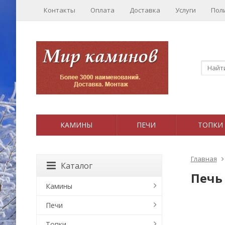
Контакты
Оплата
Доставка
Услуги
Пол
КАМИНЫ
ПЕЧИ
ТОПКИ
Главная
Каталог
Печь
Камины
Печи
Топки