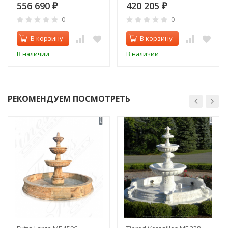
556 690
420 205
₽
₽
0
0
В корзину
В корзину
В наличии
В наличии
РЕКОМЕНДУЕМ ПОСМОТРЕТЬ