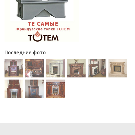
Последние фото