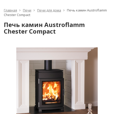
Главная
Печи
Печи для дома
Печь камин Austroflamm
Chester Compact
Печь камин Austroflamm
Chester Compact