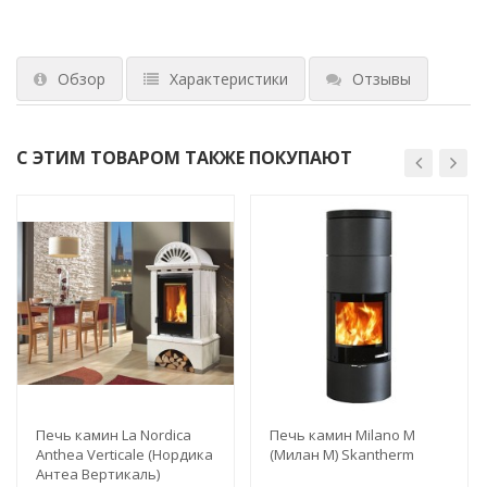
Обзор
Характеристики
Отзывы
С ЭТИМ ТОВАРОМ ТАКЖЕ ПОКУПАЮТ
Печь камин La Nordica
Печь камин Milano M
Anthea Verticale (Нордика
(Милан М) Skantherm
Антеа Вертикаль)