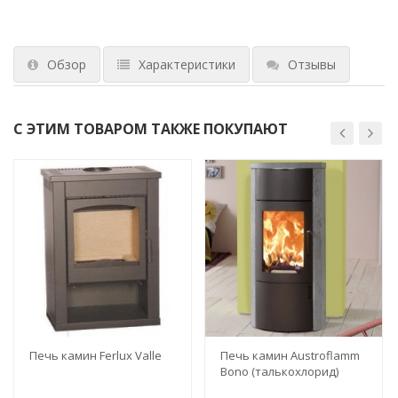
Обзор
Характеристики
Отзывы
С ЭТИМ ТОВАРОМ ТАКЖЕ ПОКУПАЮТ
Печь камин Ferlux Valle
Печь камин Austroflamm
Bono (талькохлорид)