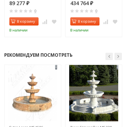
89 277
434 764
₽
₽
0
0
В корзину
В корзину
В наличии
В наличии
РЕКОМЕНДУЕМ ПОСМОТРЕТЬ