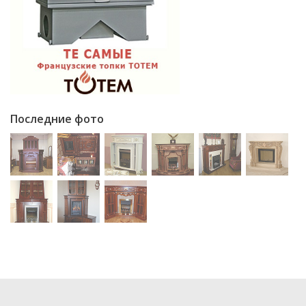
Последние фото