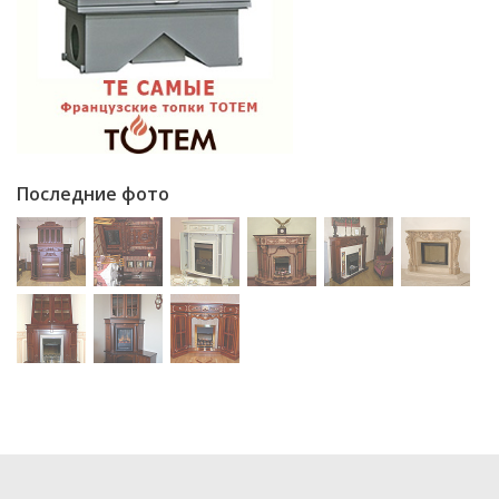
Последние фото