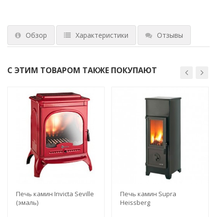
Обзор
Характеристики
Отзывы
С ЭТИМ ТОВАРОМ ТАКЖЕ ПОКУПАЮТ
Печь камин Invicta Seville
Печь камин Supra
(эмаль)
Heissberg