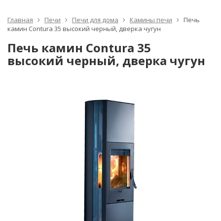
Главная
Печи
Печи для дома
Камины печи
Печь
камин Contura 35 высокий черный, дверка чугун
Печь камин Contura 35
высокий черный, дверка чугун