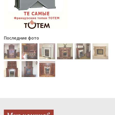
Последние фото