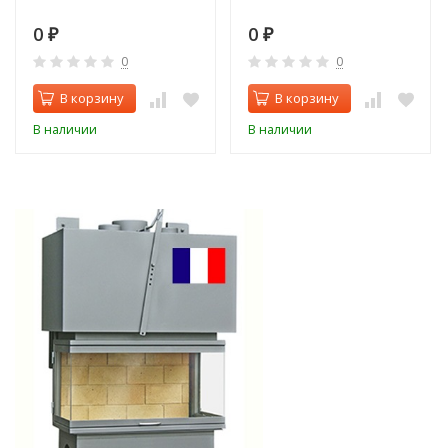
0
0
₽
₽
0
0
В корзину
В корзину
В наличии
В наличии