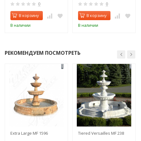
0
0
В корзину
В корзину
В наличии
В наличии
РЕКОМЕНДУЕМ ПОСМОТРЕТЬ
Extra Large MF 1596
Tiered Versailles MF 238