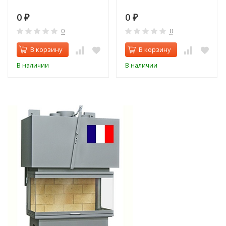
0
0
₽
₽
0
0
В корзину
В корзину
В наличии
В наличии