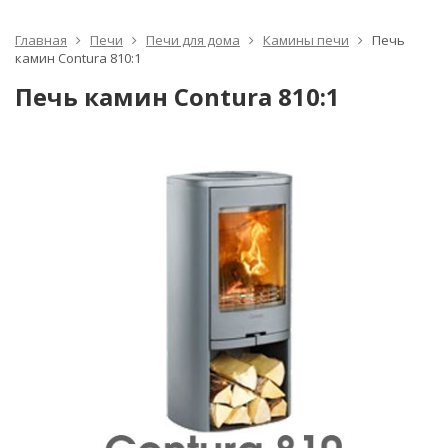
Главная
Печи
Печи для дома
Камины печи
Печь
камин Contura 810:1
Печь камин Contura 810:1