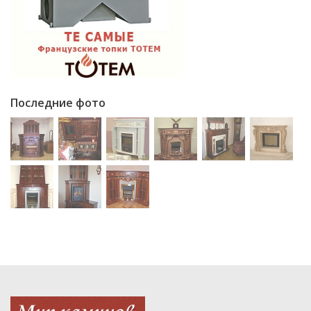
Последние фото