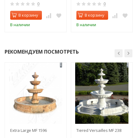
0
0
В корзину
В корзину
В наличии
В наличии
РЕКОМЕНДУЕМ ПОСМОТРЕТЬ
Extra Large MF 1596
Tiered Versailles MF 238