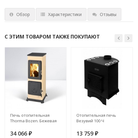
Обзор
Характеристики
Отзывы
С ЭТИМ ТОВАРОМ ТАКЖЕ ПОКУПАЮТ
Печь отопительная
Отопительная печь
Thorma Bozen. Бежевая
Везувий 100 Ч
34 066
13 759
₽
₽