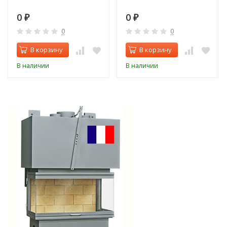
0
0
₽
₽
0
0
В корзину
В корзину
В наличии
В наличии