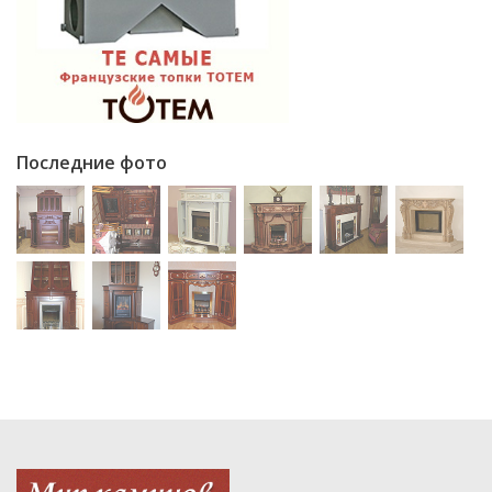
Последние фото