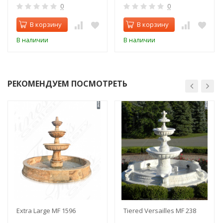
0
0
В корзину
В корзину
В наличии
В наличии
РЕКОМЕНДУЕМ ПОСМОТРЕТЬ
Extra Large MF 1596
Tiered Versailles MF 238