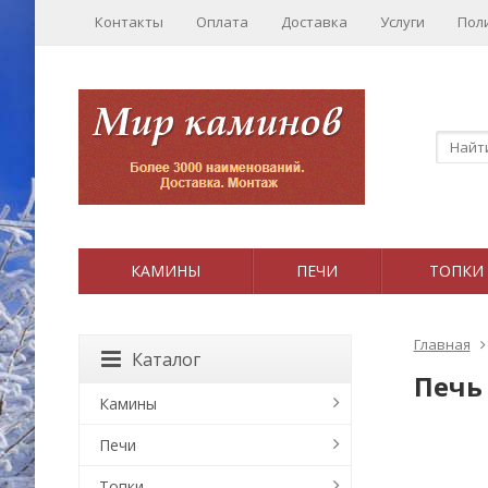
Контакты
Оплата
Доставка
Услуги
Пол
КАМИНЫ
ПЕЧИ
ТОПКИ
Главная
Каталог
Печь 
Камины
Печи
Топки