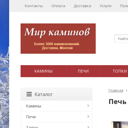
Контакты
Оплата
Доставка
Услуги
Пол
КАМИНЫ
ПЕЧИ
ТОПКИ
Главная
Каталог
Печь
Камины
Печи
Топки