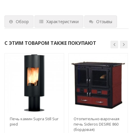
Обзор
Характеристики
Отзывы
С ЭТИМ ТОВАРОМ ТАКЖЕ ПОКУПАЮТ
Печь камин Supra Still Sur
Отопительно-варочная
pied
печь Sideros DESIRE 860
(бордовая)