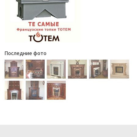
Последние фото