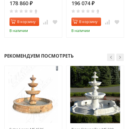
178 860
196 074
₽
₽
0
0
В корзину
В корзину
В наличии
В наличии
РЕКОМЕНДУЕМ ПОСМОТРЕТЬ