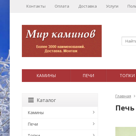
Контакты
Оплата
Доставка
Услуги
Пол
КАМИНЫ
ПЕЧИ
ТОПКИ
Главная
Каталог
Печь
Камины
Печи
Топки