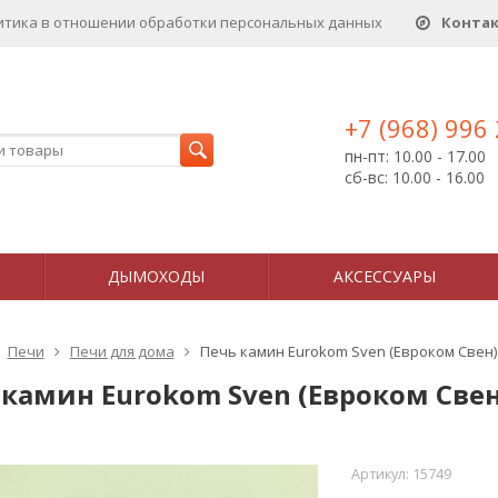
итика в отношении обработки персональных данныx
Конта
+7 (968) 996
пн-пт: 10.00 - 17.00
сб-вс: 10.00 - 16.00
ДЫМОХОДЫ
АКСЕССУАРЫ
Печи
Печи для дома
Печь камин Eurokom Sven (Евроком Свен)
 камин Eurokom Sven (Евроком Свен
Артикул:
15749