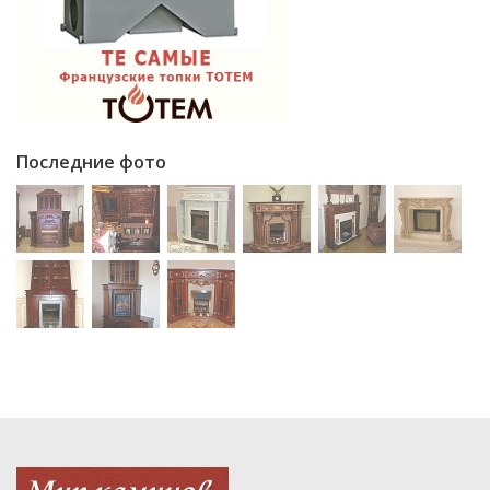
Последние фото