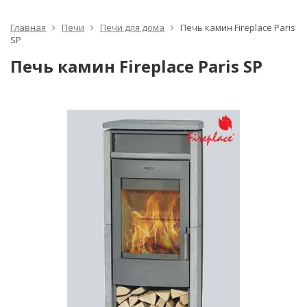
Главная
Печи
Печи для дома
Печь камин Fireplace Paris
SP
Печь камин Fireplace Paris SP