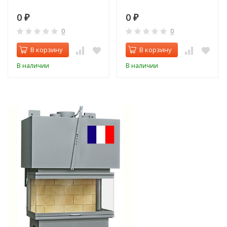
0
0
₽
₽
0
0
В корзину
В корзину
В наличии
В наличии