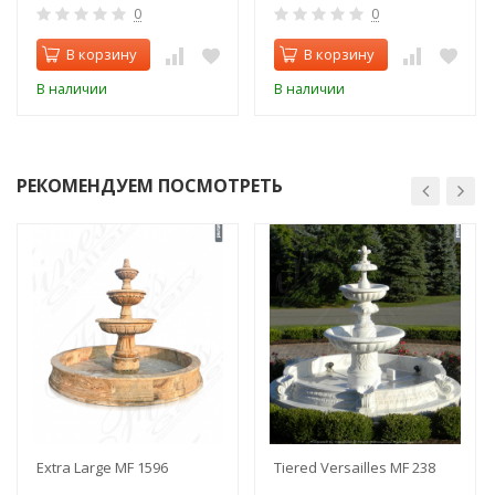
0
0
В корзину
В корзину
В наличии
В наличии
РЕКОМЕНДУЕМ ПОСМОТРЕТЬ
Extra Large MF 1596
Tiered Versailles MF 238