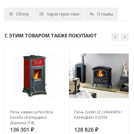
Обзор
Характеристики
Отзывы
С ЭТИМ ТОВАРОМ ТАКЖЕ ПОКУПАЮТ
Печь камин La Nordica
Печь Godin LE CANADIEN /
Dorella L8 (Нордика
КАНАДЬЕН 310103
Дорелла Л-8)
136 301
128 826
₽
₽