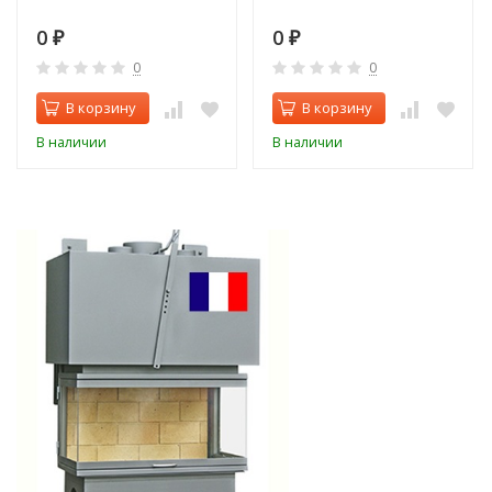
0
0
₽
₽
0
0
В корзину
В корзину
В наличии
В наличии