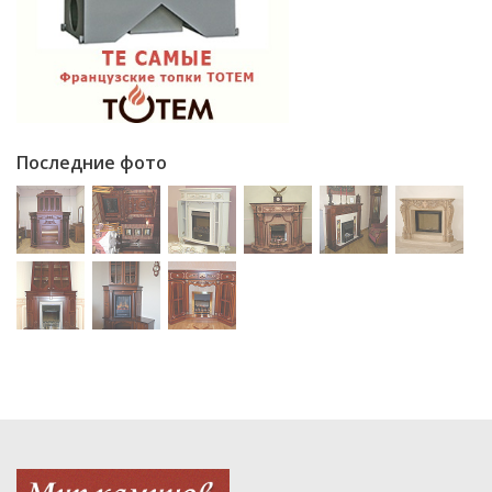
Последние фото