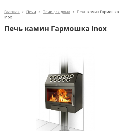
Главная
Печи
Печи для дома
Печь камин Гармошка
Inox
Печь камин Гармошка Inox