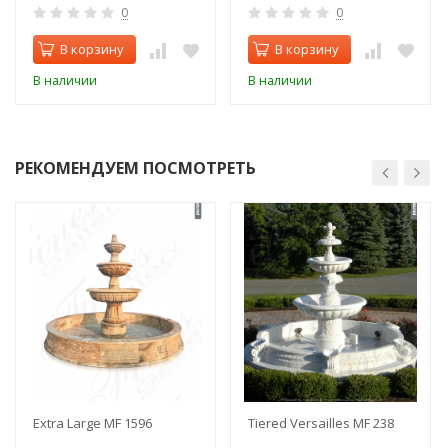
0
0
В корзину
В корзину
В наличии
В наличии
РЕКОМЕНДУЕМ ПОСМОТРЕТЬ
Extra Large MF 1596
Tiered Versailles MF 238