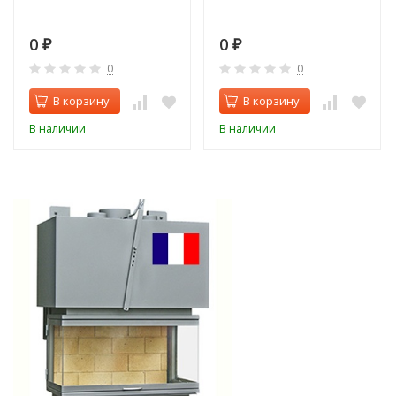
0
0
₽
₽
0
0
В корзину
В корзину
В наличии
В наличии