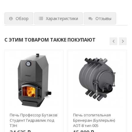
Обзор
Характеристики
Отзывы
С ЭТИМ ТОВАРОМ ТАКЖЕ ПОКУПАЮТ
Печь Профессор Бутаков
Печь отопительная
Студент Гидравлик под
Бренеран (Буллерьян)
ТЭН
АОТ-8 тип 005