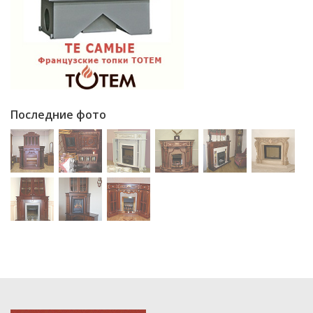
Последние фото