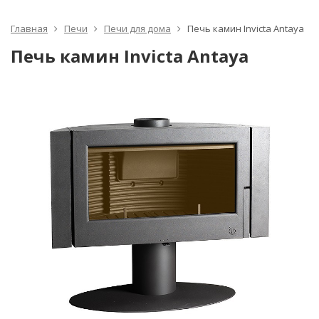
Главная
Печи
Печи для дома
Печь камин Invicta Antaya
Печь камин Invicta Antaya