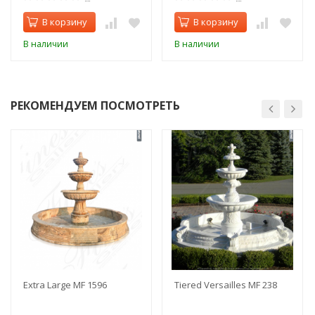
В корзину
В корзину
В наличии
В наличии
РЕКОМЕНДУЕМ ПОСМОТРЕТЬ
Extra Large MF 1596
Tiered Versailles MF 238