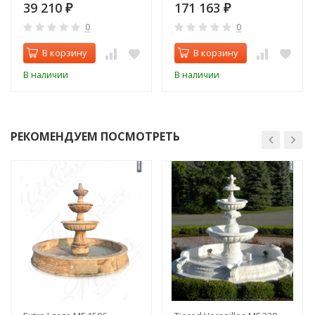
39 210
171 163
₽
₽
0
0
В корзину
В корзину
В наличии
В наличии
РЕКОМЕНДУЕМ ПОСМОТРЕТЬ