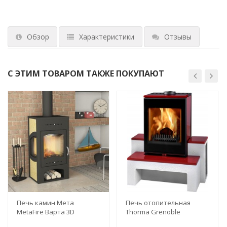
Обзор
Характеристики
Отзывы
С ЭТИМ ТОВАРОМ ТАКЖЕ ПОКУПАЮТ
Печь камин Мета
Печь отопительная
MetaFire Варта 3D
Thorma Grenoble