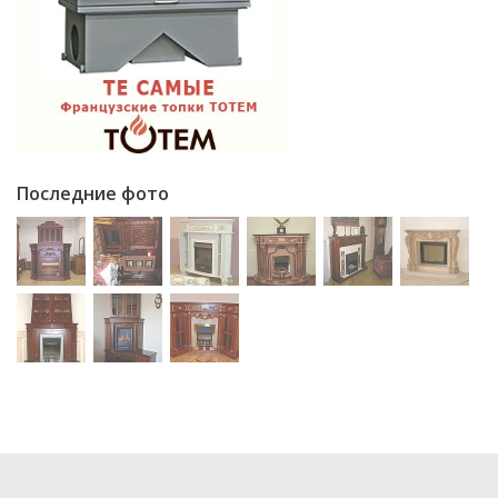
Последние фото