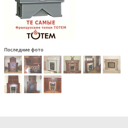
Последние фото