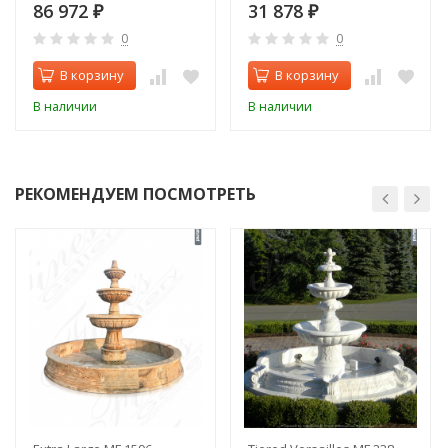
86 972
31 878
₽
₽
0
0
В корзину
В корзину
В наличии
В наличии
РЕКОМЕНДУЕМ ПОСМОТРЕТЬ