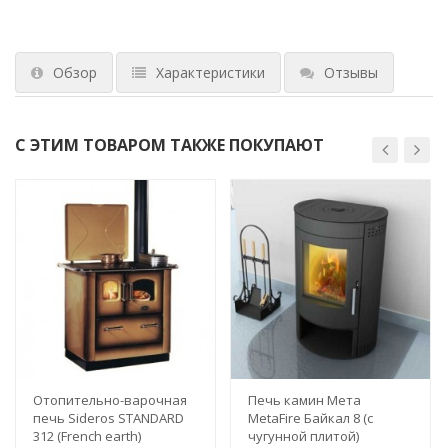
Обзор
Характеристики
Отзывы
С ЭТИМ ТОВАРОМ ТАКЖЕ ПОКУПАЮТ
Отопительно-варочная
Печь камин Мета
печь Sideros STANDARD
MetaFire Байкал 8 (с
312 (French earth)
чугунной плитой)