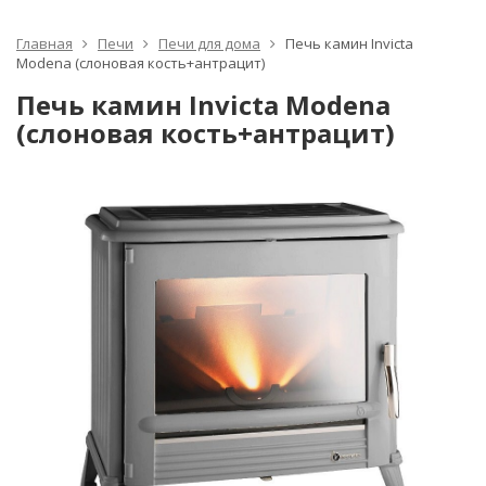
Главная
Печи
Печи для дома
Печь камин Invicta
Modena (слоновая кость+антрацит)
Печь камин Invicta Modena
(слоновая кость+антрацит)