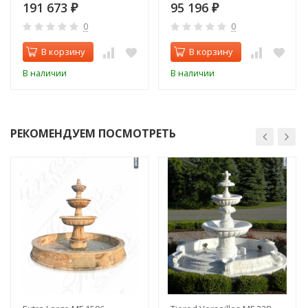
191 673
95 196
₽
₽
0
0
В корзину
В корзину
В наличии
В наличии
РЕКОМЕНДУЕМ ПОСМОТРЕТЬ