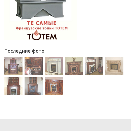
Последние фото