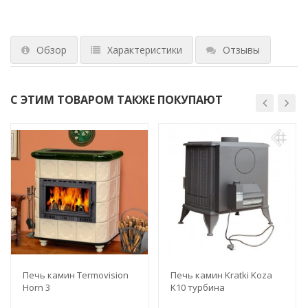
Обзор
Характеристики
Отзывы
С ЭТИМ ТОВАРОМ ТАКЖЕ ПОКУПАЮТ
Печь камин Termovision
Печь камин Kratki Koza
Horn 3
K10 турбина