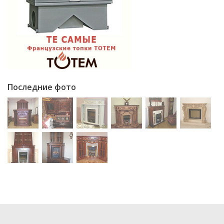
Последние фото