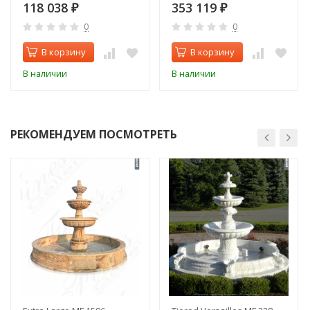
118 038
353 119
₽
₽
0
0
В корзину
В корзину
В наличии
В наличии
РЕКОМЕНДУЕМ ПОСМОТРЕТЬ