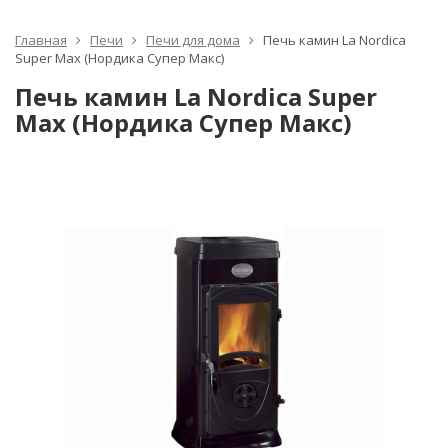
Главная
Печи
Печи для дома
Печь камин La Nordica
Super Max (Нордика Супер Макс)
Печь камин La Nordica Super
Max (Нордика Супер Макс)