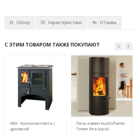
Обзор
Характеристики
Отзывы
С ЭТИМ ТОВАРОМ ТАКЖЕ ПОКУПАЮТ
ABX - Кухонная плита с
Печь камин Austroflamm
духовкой
Tower Xtra (нуга)