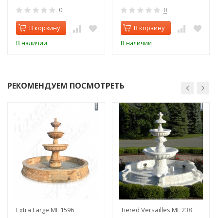
0
0
В корзину
В корзину
В наличии
В наличии
РЕКОМЕНДУЕМ ПОСМОТРЕТЬ
Extra Large MF 1596
Tiered Versailles MF 238