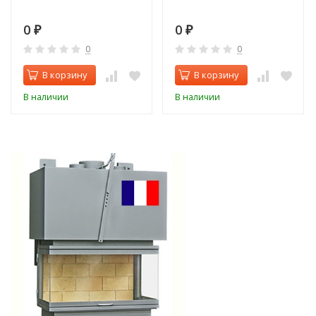
0
0
₽
₽
0
0
В корзину
В корзину
В наличии
В наличии