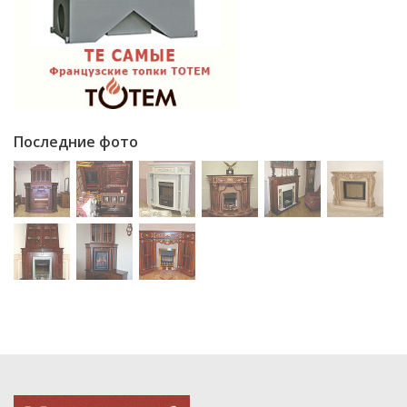
Последние фото