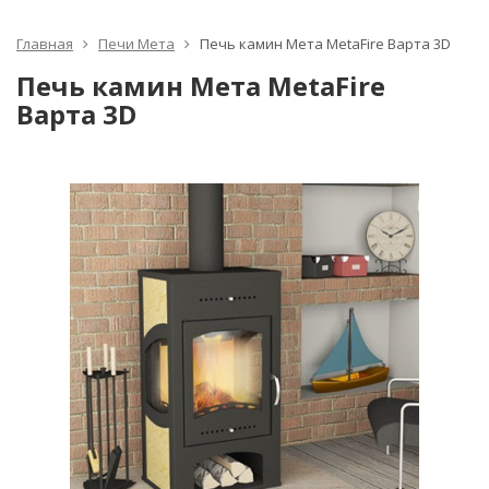
Главная
Печи Мета
Печь камин Мета MetaFire Варта 3D
Печь камин Мета MetaFire
Варта 3D