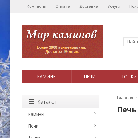
Контакты
Оплата
Доставка
Услуги
Пол
КАМИНЫ
ПЕЧИ
ТОПКИ
Главная
Каталог
Печь 
Камины
Печи
Топки