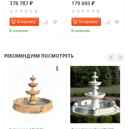
378 787
179 693
₽
₽
0
0
В корзину
В корзину
В наличии
В наличии
РЕКОМЕНДУЕМ ПОСМОТРЕТЬ