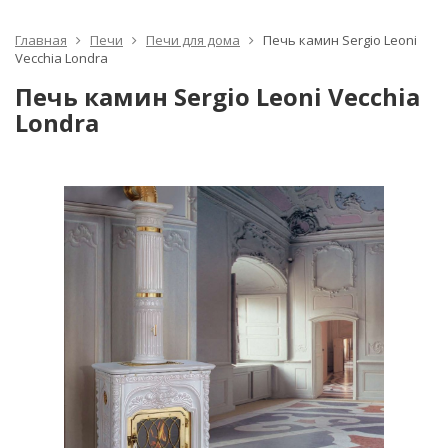
Главная
Печи
Печи для дома
Печь камин Sergio Leoni
Vecchia Londra
Печь камин Sergio Leoni Vecchia
Londra