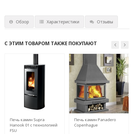
Обзор
Характеристики
Отзывы
С ЭТИМ ТОВАРОМ ТАКЖЕ ПОКУПАЮТ
Печь камин Supra
Печь камин Panadero
Hanook 01 с технологией
Copenhague
FSU