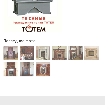
Последние фото