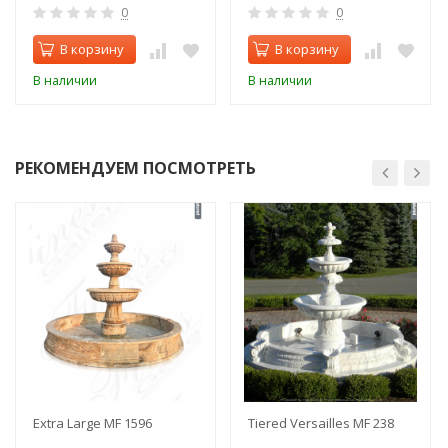
0
0
В корзину
В корзину
В наличии
В наличии
РЕКОМЕНДУЕМ ПОСМОТРЕТЬ
Extra Large MF 1596
Tiered Versailles MF 238