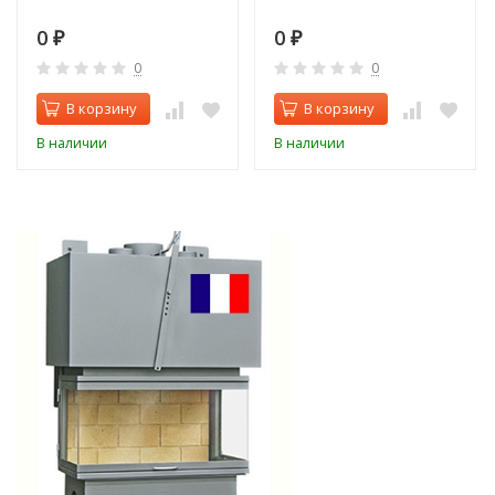
0
0
₽
₽
0
0
В корзину
В корзину
В наличии
В наличии