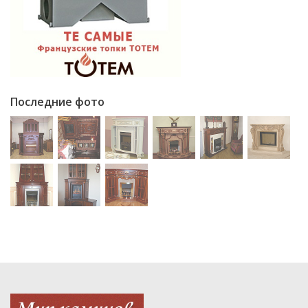
Последние фото