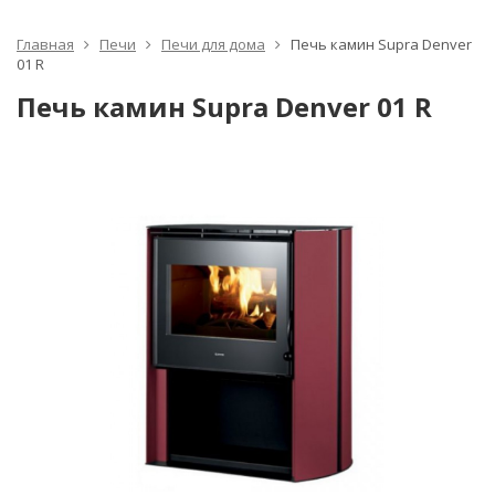
Главная
Печи
Печи для дома
Печь камин Supra Denver
01 R
Печь камин Supra Denver 01 R