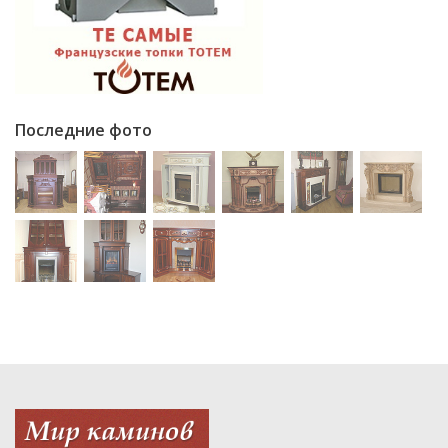
Последние фото