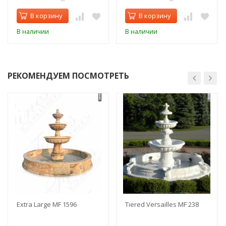
В корзину
В корзину
В наличии
В наличии
РЕКОМЕНДУЕМ ПОСМОТРЕТЬ
Extra Large MF 1596
Tiered Versailles MF 238