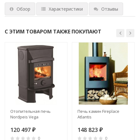
Обзор
Характеристики
Отзывы
С ЭТИМ ТОВАРОМ ТАКЖЕ ПОКУПАЮТ
Отопительная печь
Печь камин Fireplace
Nordpeis Vega
Atlantis
120 497
148 823
₽
₽
0
0