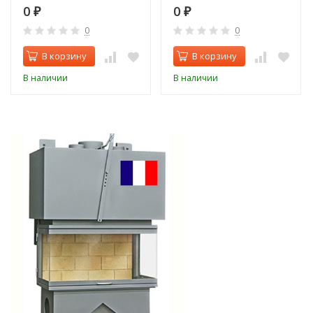
0
0
₽
₽
0
0
В корзину
В корзину
В наличии
В наличии