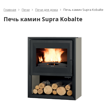
Главная
Печи
Печи для дома
Печь камин Supra Kobalte
Печь камин Supra Kobalte