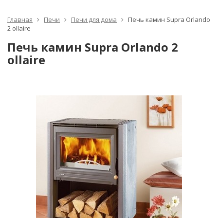
Главная
Печи
Печи для дома
Печь камин Supra Orlando
2 ollaire
Печь камин Supra Orlando 2
ollaire