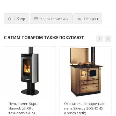
Обзор
Характеристики
Отзывы
С ЭТИМ ТОВАРОМ ТАКЖЕ ПОКУПАЮТ
Печь камин Supra
Отопительно-варочная
Hanook Lift 09 с
печь Sideros SOGNO 45
технологией FSU
(French earth)