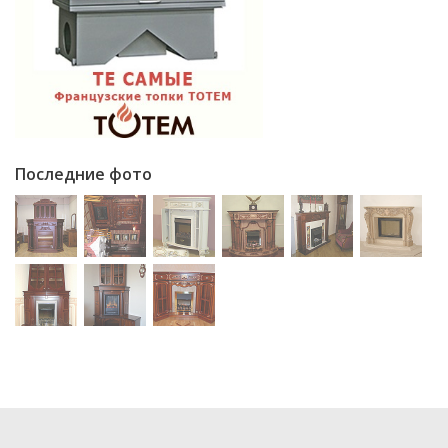
Последние фото