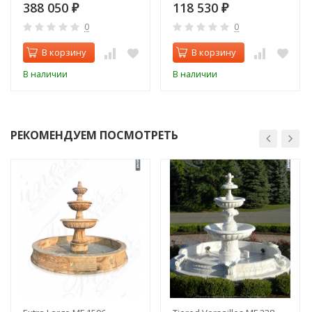
388 050
118 530
₽
₽
0
0
В корзину
В корзину
В наличии
В наличии
РЕКОМЕНДУЕМ ПОСМОТРЕТЬ