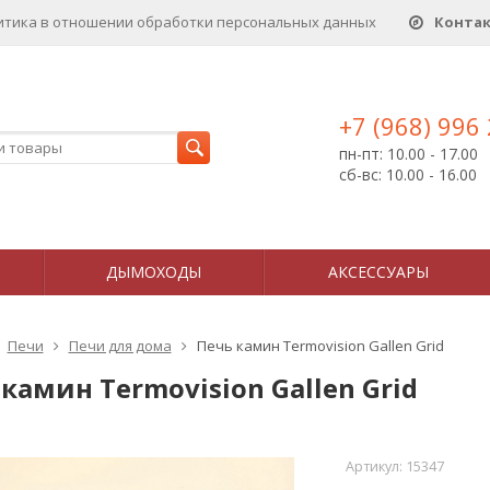
итика в отношении обработки персональных данныx
Конта
+7 (968) 996
пн-пт: 10.00 - 17.00
сб-вс: 10.00 - 16.00
ДЫМОХОДЫ
АКСЕССУАРЫ
Печи
Печи для дома
Печь камин Termovision Gallen Grid
камин Termovision Gallen Grid
Артикул:
15347