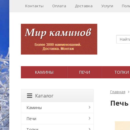
Контакты
Оплата
Доставка
Услуги
Пол
КАМИНЫ
ПЕЧИ
ТОПКИ
Главная
Каталог
Печь 
Камины
Печи
Топки