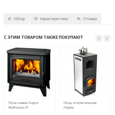
Обзор
Характеристики
Отзывы
С ЭТИМ ТОВАРОМ ТАКЖЕ ПОКУПАЮТ
Печь камин Supra
Печь отопительная
Mulhouse 01
Герма