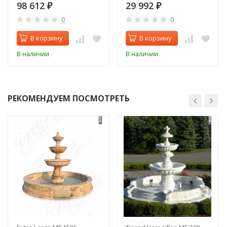
98 612
29 992
₽
₽
0
0
В корзину
В корзину
В наличии
В наличии
РЕКОМЕНДУЕМ ПОСМОТРЕТЬ