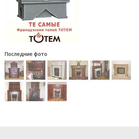
Последние фото