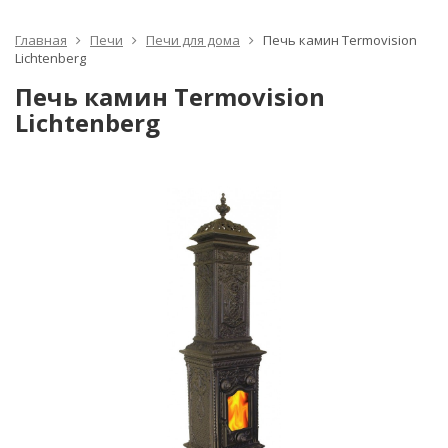
Главная
Печи
Печи для дома
Печь камин Termovision
Lichtenberg
Печь камин Termovision
Lichtenberg