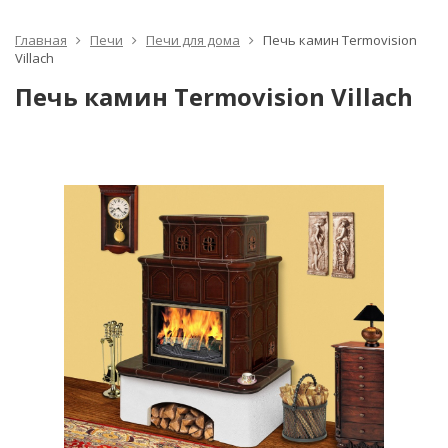
Главная
Печи
Печи для дома
Печь камин Termovision
Villach
Печь камин Termovision Villach