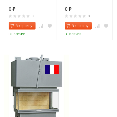
0
0
₽
₽
0
0
В корзину
В корзину
В наличии
В наличии