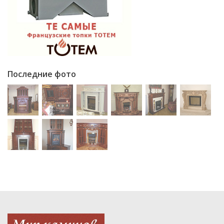
Последние фото