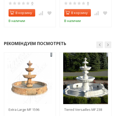
0
0
В корзину
В корзину
В наличии
В наличии
РЕКОМЕНДУЕМ ПОСМОТРЕТЬ
Extra Large MF 1596
Tiered Versailles MF 238