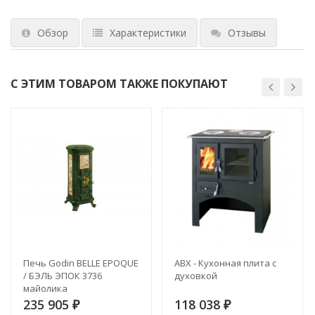
Обзор
Характеристики
Отзывы
С ЭТИМ ТОВАРОМ ТАКЖЕ ПОКУПАЮТ
Печь Godin BELLE EPOQUE
ABX - Кухонная плита с
/ БЭЛЬ ЭПОК 3736
духовкой
майолика
235 905
118 038
₽
₽