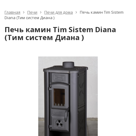
Главная
Печи
Печи для дома
Печь камин Tim Sistem
Diana (Тим систем Диана )
Печь камин Tim Sistem Diana
(Тим систем Диана )