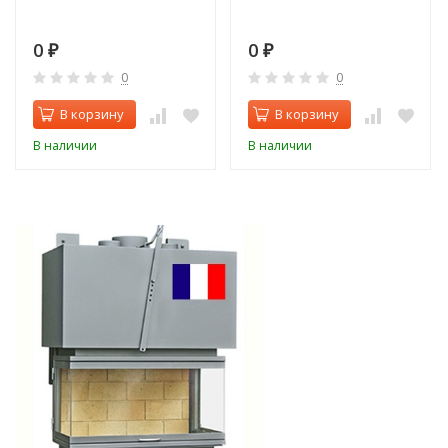
0
0
₽
₽
0
0
В корзину
В корзину
В наличии
В наличии