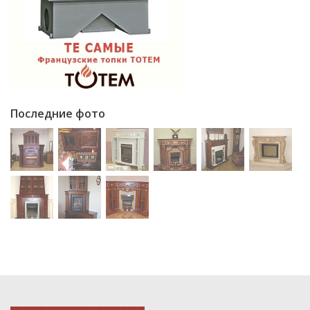
Последние фото