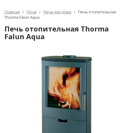
Главная
Печи
Печи для дома
Печь отопительная
Thorma Falun Aqua
Печь отопительная Thorma
Falun Aqua