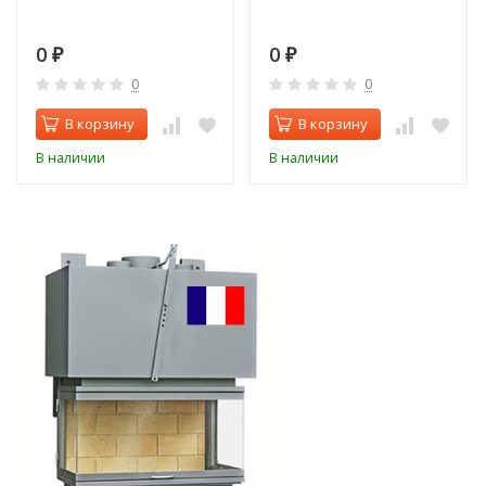
0
0
₽
₽
0
0
В корзину
В корзину
В наличии
В наличии