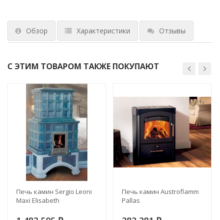
Обзор
Характеристики
Отзывы
С ЭТИМ ТОВАРОМ ТАКЖЕ ПОКУПАЮТ
Печь камин Sergio Leoni
Печь камин Austroflamm
Maxi Elisabeth
Pallas