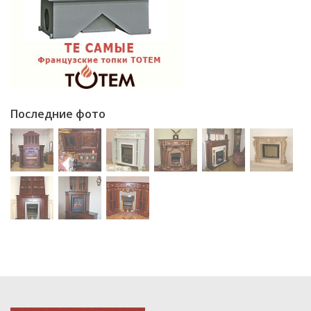
Последние фото