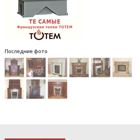
Последние фото