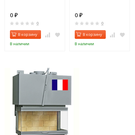
0
0
₽
₽
0
0
В корзину
В корзину
В наличии
В наличии