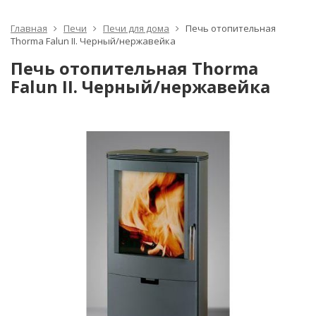
Главная
Печи
Печи для дома
Печь отопительная
Thorma Falun II. Черный/нержавейка
Печь отопительная Thorma
Falun II. Черный/нержавейка