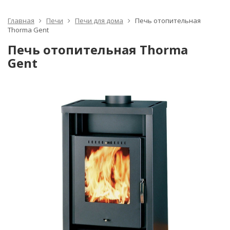
Главная
Печи
Печи для дома
Печь отопительная
Thorma Gent
Печь отопительная Thorma
Gent