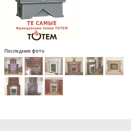
Последние фото