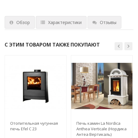
Обзор
Характеристики
Отзывы
С ЭТИМ ТОВАРОМ ТАКЖЕ ПОКУПАЮТ
Отопительная чугунная
Печь камин La Nordica
печь Efel C 23
Anthea Verticale (Нордика
Антеа Вертикаль)