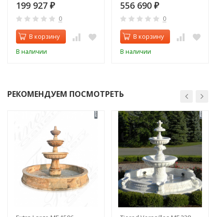
199 927
556 690
₽
₽
0
0
В корзину
В корзину
В наличии
В наличии
РЕКОМЕНДУЕМ ПОСМОТРЕТЬ