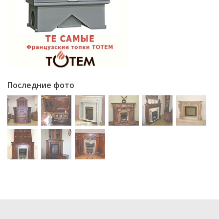
Последние фото