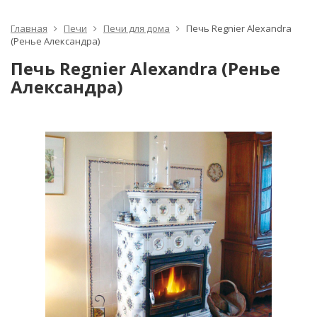
Главная
Печи
Печи для дома
Печь Regnier Alexandra
(Ренье Александра)
Печь Regnier Alexandra (Ренье
Александра)