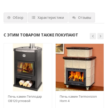
Обзор
Характеристики
Отзывы
С ЭТИМ ТОВАРОМ ТАКЖЕ ПОКУПАЮТ
Печь камин Теплодар
Печь камин Termovision
ОВ120 угловой
Horn 4