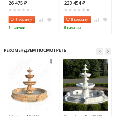
26 475
229 454
₽
₽
0
0
В корзину
В корзину
В наличии
В наличии
РЕКОМЕНДУЕМ ПОСМОТРЕТЬ