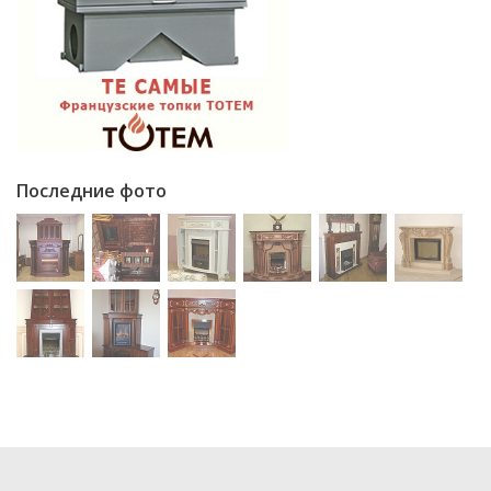
Последние фото