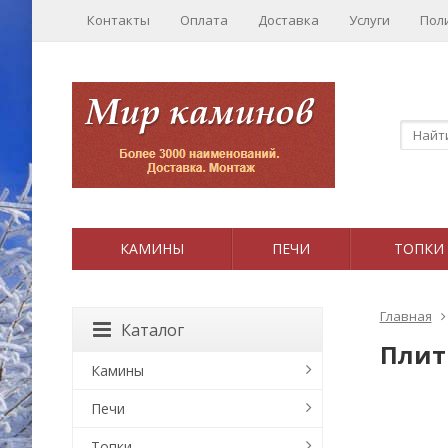
Контакты
Оплата
Доставка
Услуги
Пол
КАМИНЫ
ПЕЧИ
ТОПКИ
Главная
Каталог
Плит
Камины
Печи
Топки