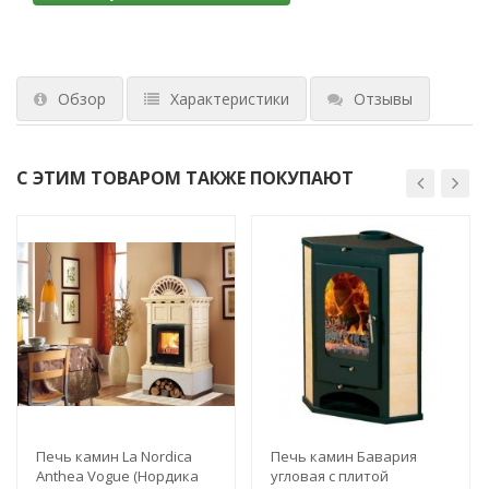
Обзор
Характеристики
Отзывы
С ЭТИМ ТОВАРОМ ТАКЖЕ ПОКУПАЮТ
Печь камин La Nordica
Печь камин Бавария
Anthea Vogue (Нордика
угловая с плитой