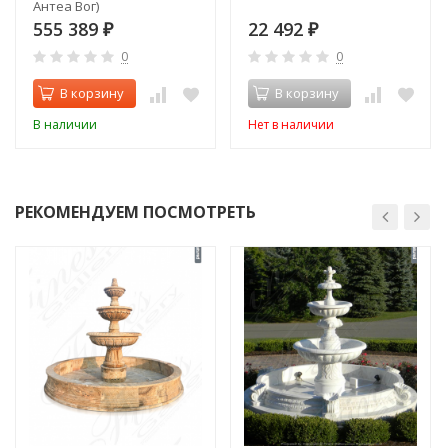
Антеа Вог)
555 389
22 492
₽
₽
0
0
В корзину
В корзину
В наличии
Нет в наличии
РЕКОМЕНДУЕМ ПОСМОТРЕТЬ