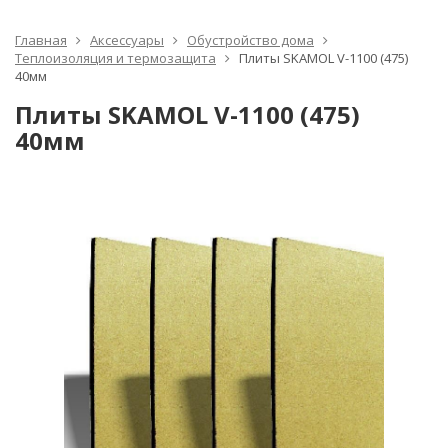
Главная
Аксессуары
Обустройство дома
Теплоизоляция и термозащита
Плиты SKAMOL V-1100 (475)
40мм
Плиты SKAMOL V-1100 (475)
40мм