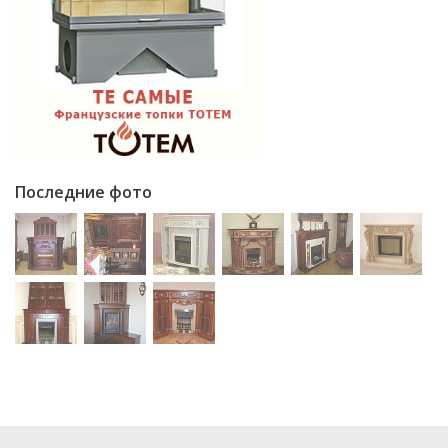
Последние фото