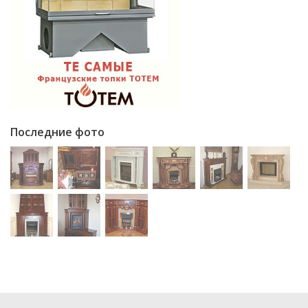
Последние фото