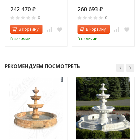
242 470
260 693
₽
₽
0
0
В корзину
В корзину
В наличии
В наличии
РЕКОМЕНДУЕМ ПОСМОТРЕТЬ