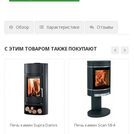
Обзор
Характеристики
Отзывы
С ЭТИМ ТОВАРОМ ТАКЖЕ ПОКУПАЮТ
Печь камин Supra Darios
Печь камин Scan 58-4