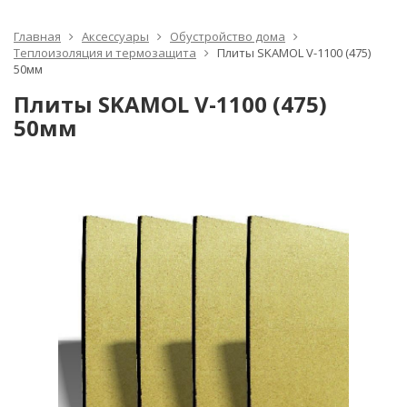
Главная
Аксессуары
Обустройство дома
Теплоизоляция и термозащита
Плиты SKAMOL V-1100 (475)
50мм
Плиты SKAMOL V-1100 (475)
50мм