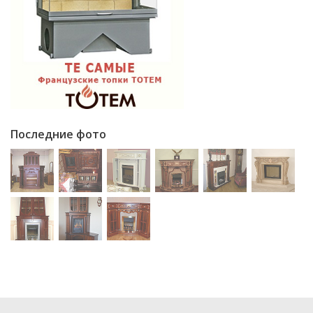
Последние фото