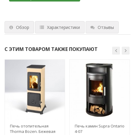
Обзор
Характеристики
Отзывы
С ЭТИМ ТОВАРОМ ТАКЖЕ ПОКУПАЮТ
Печь отопительная
Печь камин Supra Ontario
Thorma Bozen. Бежевая
4-07