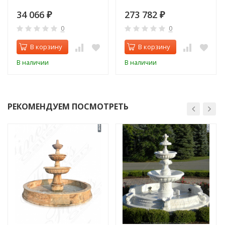
34 066
273 782
₽
₽
0
0
В корзину
В корзину
В наличии
В наличии
РЕКОМЕНДУЕМ ПОСМОТРЕТЬ