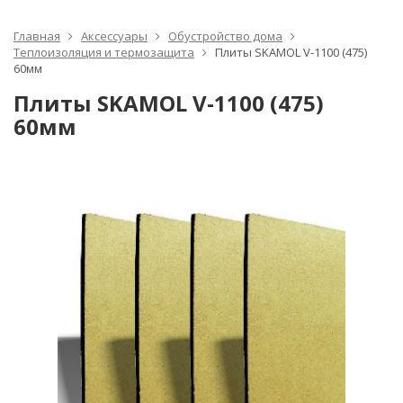
Главная
Аксессуары
Обустройство дома
Теплоизоляция и термозащита
Плиты SKAMOL V-1100 (475)
60мм
Плиты SKAMOL V-1100 (475)
60мм