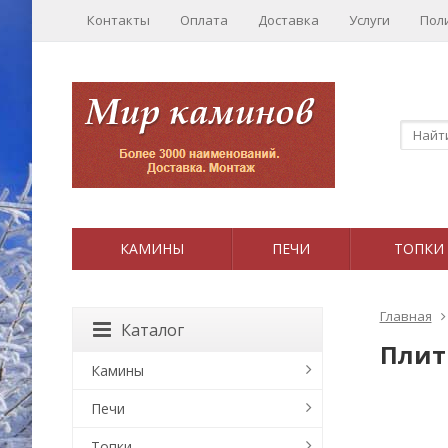
Контакты
Оплата
Доставка
Услуги
Пол
КАМИНЫ
ПЕЧИ
ТОПКИ
Главная
Каталог
Плит
Камины
Печи
Топки