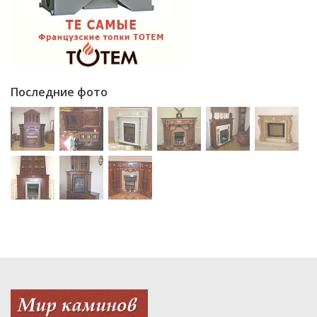
Последние фото