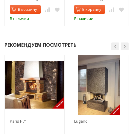
В корзину
В корзину
В наличии
В наличии
РЕКОМЕНДУЕМ ПОСМОТРЕТЬ
Paris F 71
Lugano