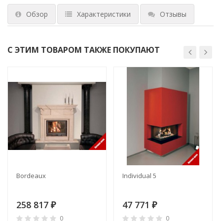
Обзор
Характеристики
Отзывы
С ЭТИМ ТОВАРОМ ТАКЖЕ ПОКУПАЮТ
Bordeaux
Individual 5
258 817
47 771
₽
₽
0
0