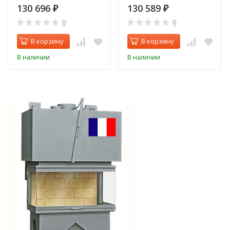
130 696
130 589
₽
₽
0
0
В корзину
В корзину
В наличии
В наличии