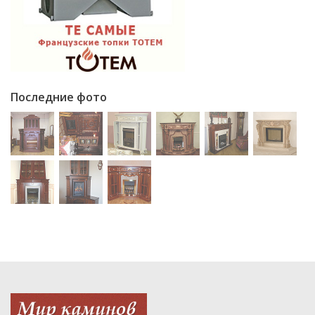
Последние фото