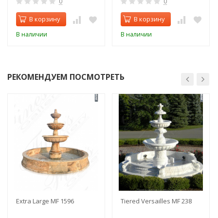
0
0
В корзину
В корзину
В наличии
В наличии
РЕКОМЕНДУЕМ ПОСМОТРЕТЬ
Extra Large MF 1596
Tiered Versailles MF 238