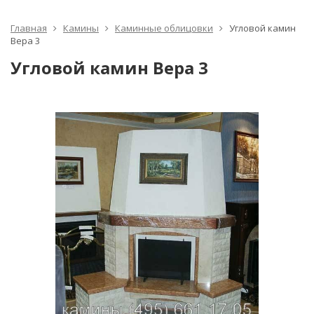
Главная
Камины
Каминные облицовки
Угловой камин
Вера 3
Угловой камин Вера 3