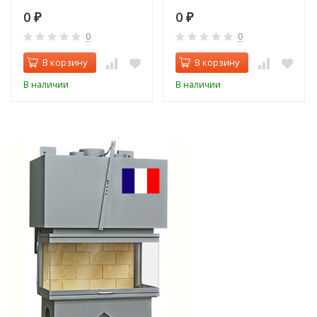
0
0
₽
₽
0
0
В корзину
В корзину
В наличии
В наличии