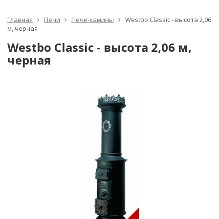
Главная
Печи
Печи-камины
Westbo Classic - высота 2,06
м, черная
Westbo Classic - высота 2,06 м,
черная