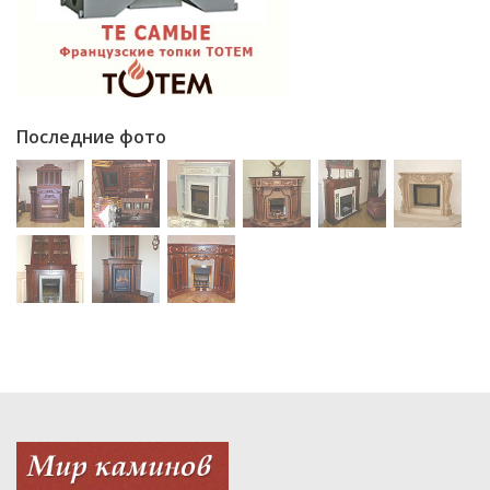
Последние фото