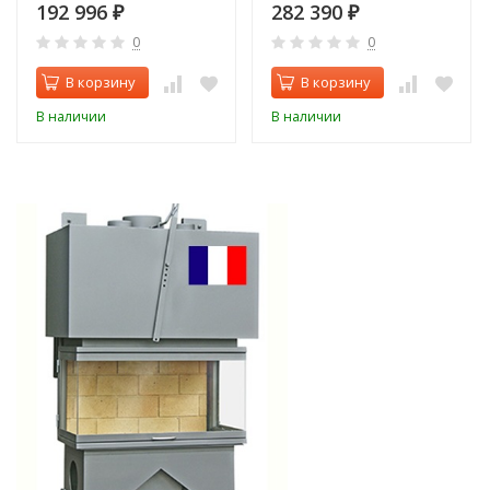
192 996
282 390
₽
₽
0
0
В корзину
В корзину
В наличии
В наличии