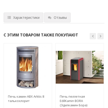
Характеристики
Отзывы
С ЭТИМ ТОВАРОМ ТАКЖЕ ПОКУПАЮТ
Печь камин ABX Arktis 8
Печь пеллетная
талькохлорит
EdilKamin BORA
(Эдилкамин Бора)