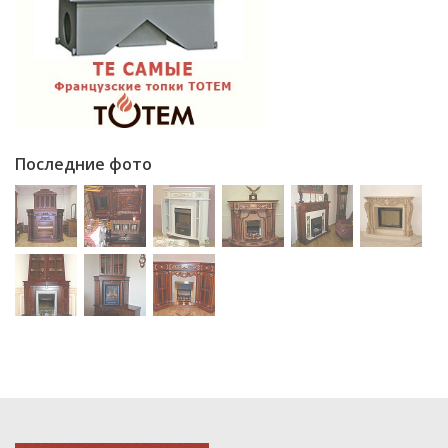
Последние фото