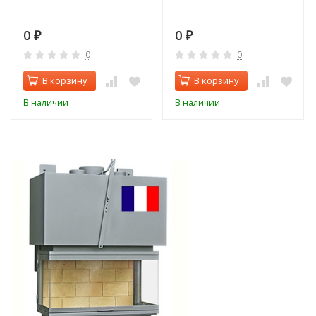
0
0
₽
₽
0
0
В корзину
В корзину
В наличии
В наличии