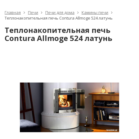
Главная
Печи
Печи для дома
Камины печи
Теплонакопительная печь Contura Allmoge 524 латунь
Теплонакопительная печь
Contura Allmoge 524 латунь