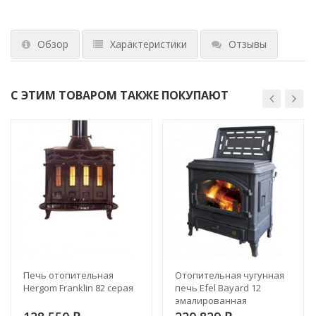
Обзор
Характеристики
Отзывы
С ЭТИМ ТОВАРОМ ТАКЖЕ ПОКУПАЮТ
Печь отопительная
Отопительная чугунная
Hergom Franklin 82 серая
печь Efel Bayard 12
эмалированная