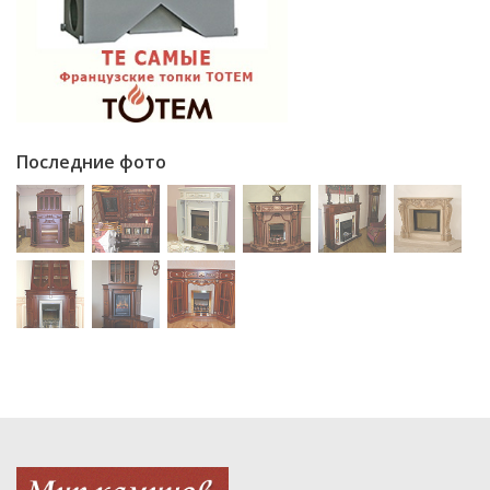
Последние фото