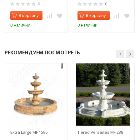
0
0
В корзину
В корзину
В наличии
В наличии
РЕКОМЕНДУЕМ ПОСМОТРЕТЬ
Extra Large MF 1596
Tiered Versailles MF 238