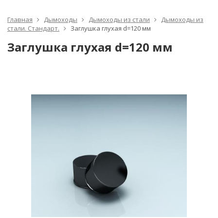
Главная
Дымоходы
Дымоходы из стали
Дымоходы из
стали. Стандарт.
Заглушка глухая d=120 мм
Заглушка глухая d=120 мм