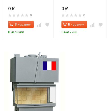
0
0
₽
₽
0
0
В корзину
В корзину
В наличии
В наличии